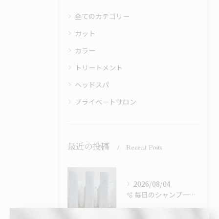
全てのカテゴリー
カット
カラー
トリートメント
ヘッドスパ
プライベートサロン
最近の投稿
Recent Posts
2026/08/04
🫧 毎日のシャンプーで、髪はもっと綺麗になる。