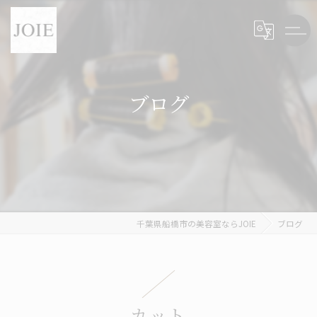
ブログ
千葉県船橋市の美容室ならJOIE
ブログ
カット