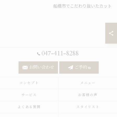
船橋市でこだわり抜いたカット
047-411-8288
お問い合わせ
ご予約
コンセプト
メニュー
サービス
お客様の声
よくある質問
スタイリスト