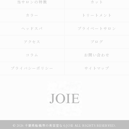
当サロンの特徴
カット
カラー
トリートメント
ヘッドスパ
プライベートサロン
アクセス
ブログ
コラム
お問い合わせ
プライバシーポリシー
サイトマップ
© 2026 千葉県船橋市の美容室ならJOIE ALL RIGHTS RESERVED.