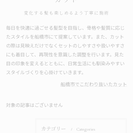
変化する髪も楽しめるよう丁寧に施術
毎日を快適に過ごせる髪型を目指し、骨格や髪質に応じ
たスタイルを船橋市にて提案しています。また、カット
の際は見映えだけでなくセットのしやすさや扱いやすさ
にも着目して、再現性を意識した調整を行います。見た
目の印象を変えるとともに、日常生活にも馴染みやすい
スタイルづくりを心掛けていきます。
船橋市でこだわり抜いたカット
対象の記事はございません
カテゴリー
Categories