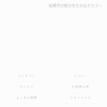
船橋市の魅力を引き出すカラー
コンセプト
メニュー
サービス
お客様の声
よくある質問
スタイリスト