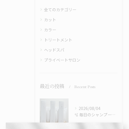
全てのカテゴリー
カット
カラー
トリートメント
ヘッドスパ
プライベートサロン
最近の投稿
Recent Posts
2026/08/04
🫧 毎日のシャンプーで、髪はもっと綺麗になる。