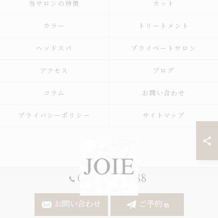
当サロンの特徴
カット
カラー
トリートメント
ヘッドスパ
プライベートサロン
アクセス
ブログ
コラム
お問い合わせ
プライバシーポリシー
サイトマップ
047-411-8288
お問い合わせ
ご予約
© 2026 千葉県船橋市の美容室ならJOIE ALL RIGHTS RESERVED.