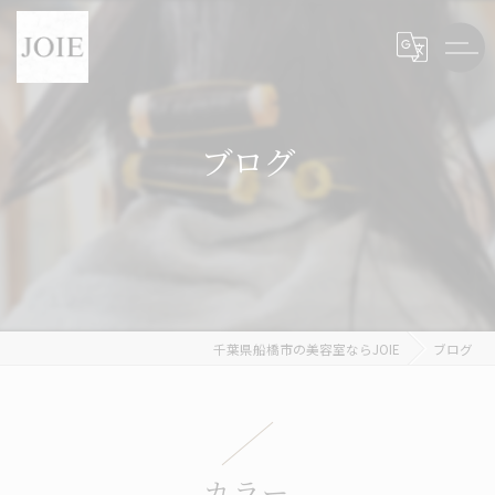
ブログ
千葉県船橋市の美容室ならJOIE
ブログ
カラー