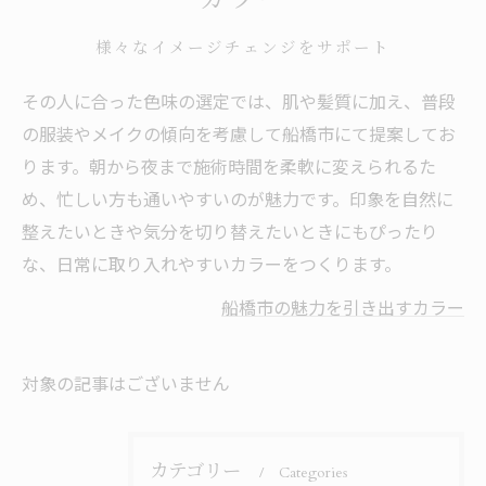
様々なイメージチェンジをサポート
その人に合った色味の選定では、肌や髪質に加え、普段
の服装やメイクの傾向を考慮して船橋市にて提案してお
ります。朝から夜まで施術時間を柔軟に変えられるた
め、忙しい方も通いやすいのが魅力です。印象を自然に
整えたいときや気分を切り替えたいときにもぴったり
な、日常に取り入れやすいカラーをつくります。
船橋市の魅力を引き出すカラー
対象の記事はございません
カテゴリー
Categories