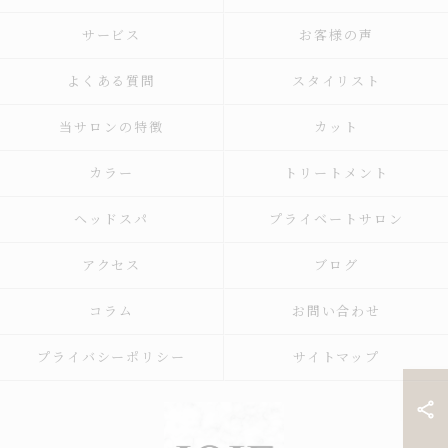
サービス
お客様の声
よくある質問
スタイリスト
当サロンの特徴
カット
カラー
トリートメント
ヘッドスパ
プライベートサロン
アクセス
ブログ
コラム
お問い合わせ
プライバシーポリシー
サイトマップ