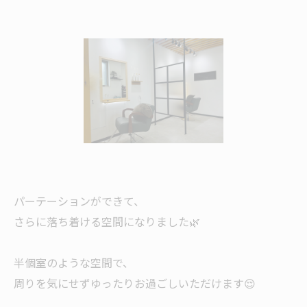
パーテーションができて、
さらに落ち着ける空間になりました🌿
半個室のような空間で、
周りを気にせずゆったりお過ごしいただけます😌