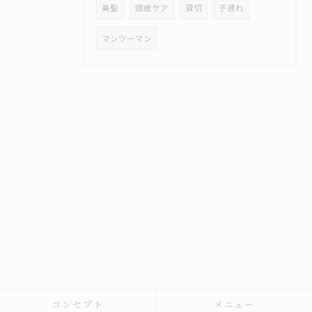
美髪
頭皮ケア
貸切
子連れ
マンツーマン
コンセプト
メニュー