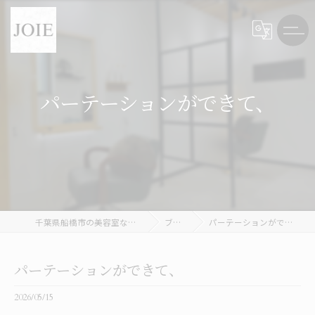
パーテーションができて、
千葉県船橋市の美容室ならJOIE
ブログ
パーテーションができて、
パーテーションができて、
2026/05/15