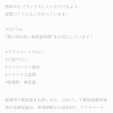
施術中もリラックスしていただけるよう、
空間づくりにもこだわっています✨
JOIEでは、
“居心地の良い美容室時間”を大切にしています！
#プライベートサロン
#小型サロン
#マンツーマン施術
#リラックス空間
#船橋駅 美容室
船橋市で美容室をお探しなら、JOIEへ。千葉県船橋市海
神の当美容室は、東海神駅から徒歩6分。プライベート