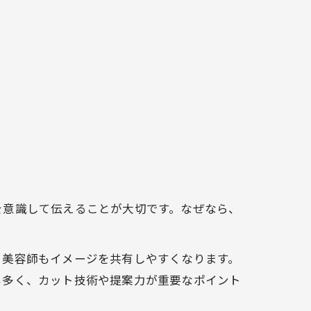
を意識して伝えることが大切です。なぜなら、
、美容師もイメージを共有しやすくなります。
も多く、カット技術や提案力が重要なポイント