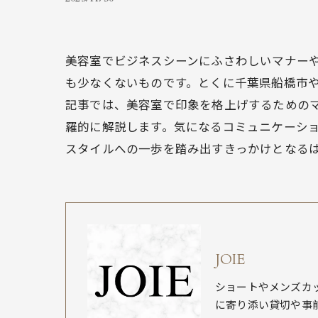
美容室でビジネスシーンにふさわしいマナー
も少なくないものです。とくに千葉県船橋市
記事では、美容室で印象を格上げするための
羅的に解説します。気になるコミュニケーシ
スタイルへの一歩を踏み出すきっかけとなる
JOIE
ショートやメンズカ
に寄り添い貸切や事