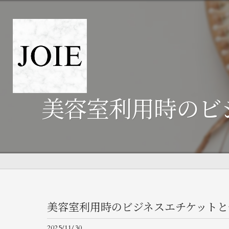
美容室利用時のビ
美容室利用時のビジネスエチケットと
2025/11/30