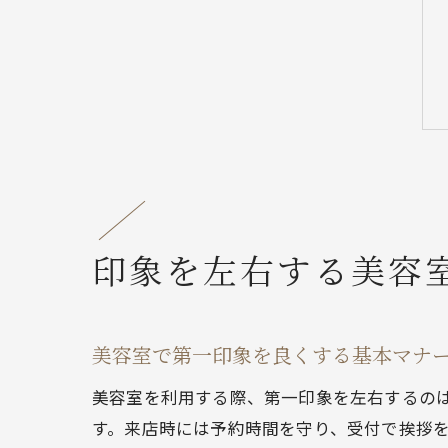
印象を左右する美容
美容室で第一印象を良くする基本マナ
美容室を利用する際、第一印象を左右するの
す。来店時には予約時間を守り、受付で挨拶