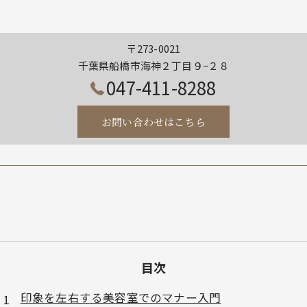
〒273-0021
千葉県船橋市海神２丁目９−２８
047-411-8288
お問い合わせはこちら
目次
印象を左右する美容室でのマナー入門