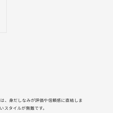
では、身だしなみが評価や信頼感に直結しま
いスタイルが無難です。