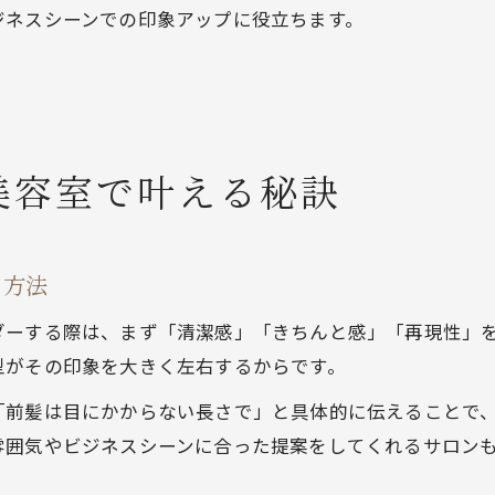
ジネスシーンでの印象アップに役立ちます。
美容室で叶える秘訣
る方法
ダーする際は、まず「清潔感」「きちんと感」「再現性」
型がその印象を大きく左右するからです。
「前髪は目にかからない長さで」と具体的に伝えることで
雰囲気やビジネスシーンに合った提案をしてくれるサロン