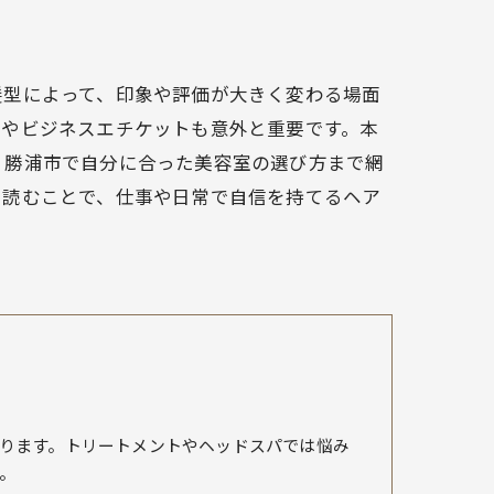
髪型によって、印象や評価が大きく変わる場面
トやビジネスエチケットも意外と重要です。本
・勝浦市で自分に合った美容室の選び方まで網
。読むことで、仕事や日常で自信を持てるヘア
ります。トリートメントやヘッドスパでは悩み
。