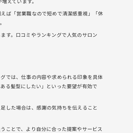
が増えています。
例えば「営業職なので短めで清潔感重視」「休
。
します。口コミやランキングで人気のサロン
ングでは、仕事の内容や求められる印象を具体
のある髪型にしたい」といった要望が有効で
満足した場合は、感謝の気持ちを伝えること
通うことで、より自分に合った提案やサービス