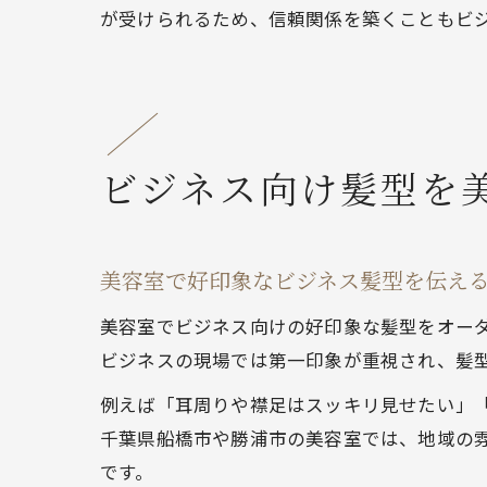
が受けられるため、信頼関係を築くこともビ
ビジネス向け髪型を
美容室で好印象なビジネス髪型を伝え
美容室でビジネス向けの好印象な髪型をオー
ビジネスの現場では第一印象が重視され、髪
例えば「耳周りや襟足はスッキリ見せたい」
千葉県船橋市や勝浦市の美容室では、地域の
です。