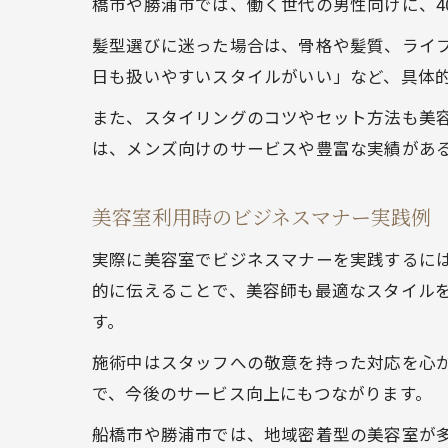
橋市や勝浦市では、働く世代の男性向けに、4
髪型選びに迷った場合は、骨格や髪質、ライ
日も扱いやすいスタイルがいい」など、具体
また、スタイリングのコツやセット方法も美
は、メンズ向けのサービスや豊富な実績があ
美容室利用時のビジネスマナー実践例
実際に美容室でビジネスマナーを実践するに
的に伝えることで、美容師も最適なスタイル
す。
施術中はスタッフへの敬意を持った対応を心
で、今後のサービス向上にもつながります。
船橋市や勝浦市では、地域密着型の美容室が