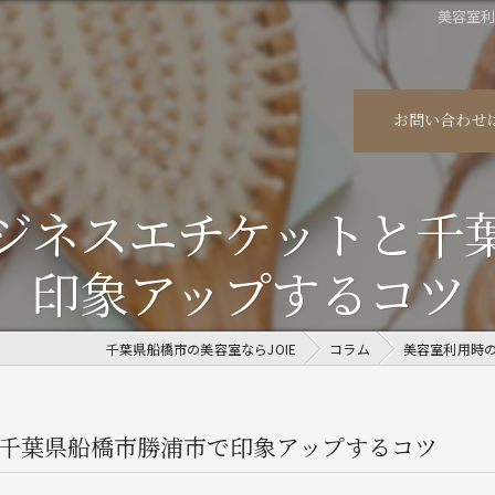
美容室
お問い合わせ
ジネスエチケットと千
印象アップするコツ
千葉県船橋市の美容室ならJOIE
コラム
美容室利用時
千葉県船橋市勝浦市で印象アップするコツ