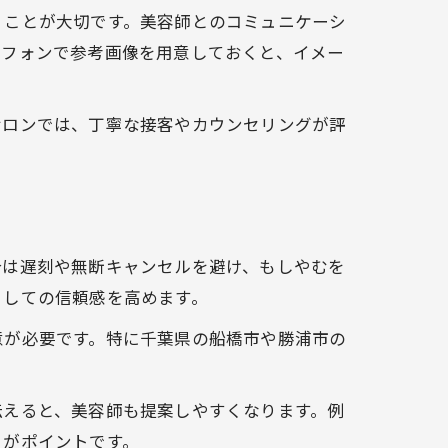
くことが大切です。美容師とのコミュニケーシ
トフォンで参考画像を用意しておくと、イメー
サロンでは、丁寧な接客やカウンセリングが評
合は遅刻や無断キャンセルを避け、もしやむを
としての信頼感を高めます。
意が必要です。特に千葉県の船橋市や勝浦市の
伝えると、美容師も提案しやすくなります。例
とがポイントです。